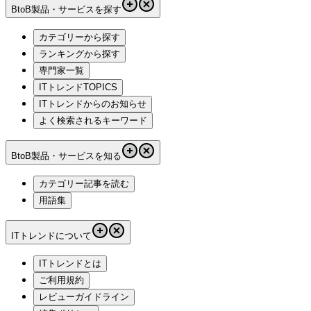
BtoB製品・サービスを探す
カテゴリーから探す
ランキングから探す
専門家一覧
ITトレンドTOPICS
ITトレンドからのお知らせ
よく検索されるキーワード
BtoB製品・サービスを知る
カテゴリー記事を読む
用語集
ITトレンドについて
ITトレンドとは
ご利用規約
レビューガイドライン