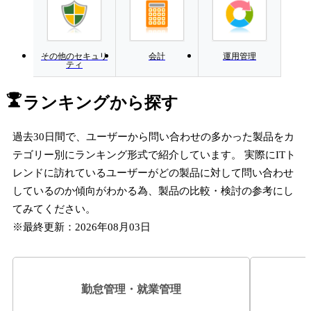
その他のセキュリ
会計
運用管理
ティ
ランキングから探す
過去30日間で、ユーザーから問い合わせの多かった製品をカ
テゴリー別にランキング形式で紹介しています。 実際にITト
レンドに訪れているユーザーがどの製品に対して問い合わせ
しているのか傾向がわかる為、製品の比較・検討の参考にし
てみてください。
※最終更新：
2026年08月03日
勤怠管理・就業管理