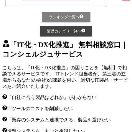
ランキング一覧へ
製品カテゴリ一覧へ
「IT化・DX化推進」 無料相談窓口｜
コンシェルジュサービス
こちらは、「IT化・DX化推進」の困りごとを【無料】で相
談できるサービスです。 ITトレンド担当者が、第三者の立
場からあなた(の会社)の課題を伺い、適切なIT製品・サービ
スをご紹介いたします。
「自社に合う製品はどれか」がわからない
ITツールのコストを削減したい
「既存のシステムと連携できる」製品を選びたい
情報システムを「丸ごと相談したい」