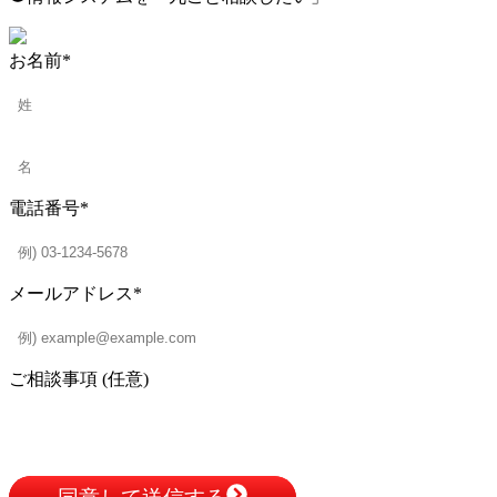
お名前
*
電話番号
*
メールアドレス
*
ご相談事項 (任意)