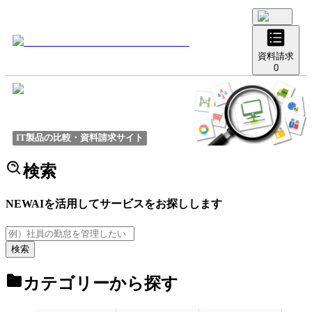
資料請求
0
IT製品の比較・資料請求サイト
検索
NEW
AIを活用してサービスをお探しします
検索
カテゴリーから探す