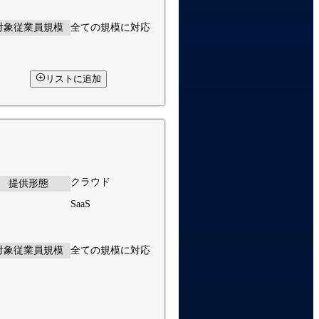
対象従業員規模
全ての規模に対応
リストに追加
クラウド
提供形態
SaaS
対象従業員規模
全ての規模に対応