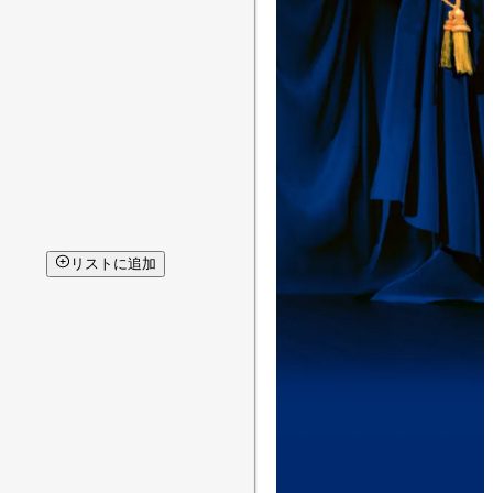
リストに追加