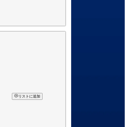
リストに追加