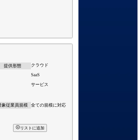
クラウド
提供形態
SaaS
サービス
対象従業員規模
全ての規模に対応
リストに追加