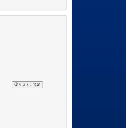
リストに追加