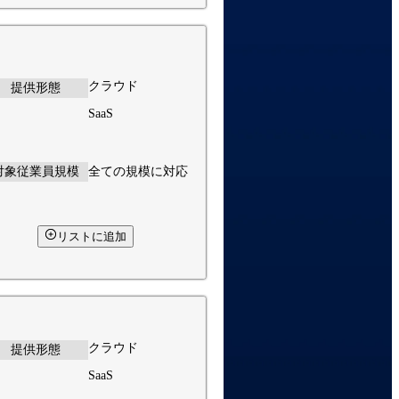
クラウド
提供形態
SaaS
対象従業員規模
全ての規模に対応
リストに追加
クラウド
提供形態
SaaS