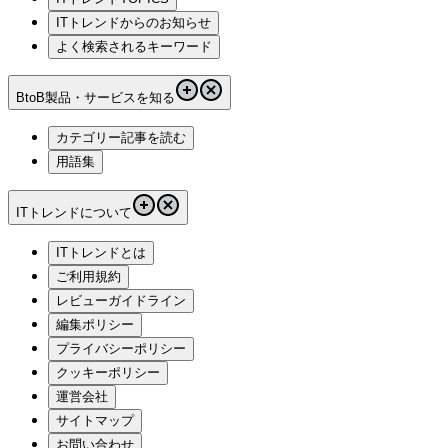
ITトレンドからのお知らせ
よく検索されるキーワード
BtoB製品・サービスを知る
カテゴリー記事を読む
用語集
ITトレンドについて
ITトレンドとは
ご利用規約
レビューガイドライン
編集ポリシー
プライバシーポリシー
クッキーポリシー
運営会社
サイトマップ
お問い合わせ