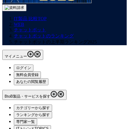
IT製品 比較TOP
WEB
チャットボット
チャットボットのランキング
チャットボットの上半期ランキング2025
マイメニュー
ログイン
無料会員登録
あなたの閲覧履歴
BtoB製品・サービスを探す
カテゴリーから探す
ランキングから探す
専門家一覧
ITトレンドTOPICS