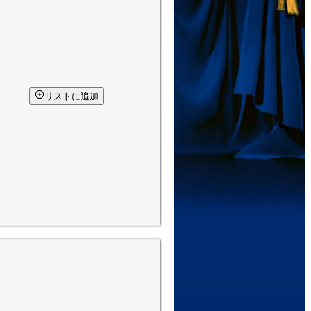
リストに追加