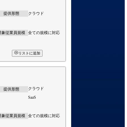
提供形態
クラウド
対象従業員規模
全ての規模に対応
リストに追加
クラウド
提供形態
SaaS
対象従業員規模
全ての規模に対応