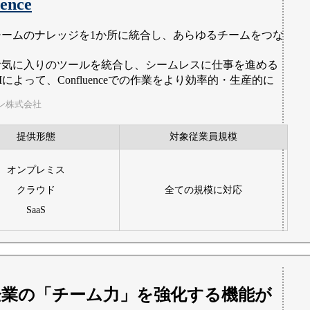
ence
チームのナレッジを1か所に統合し、あらゆるチームをつな
お気に入りのツールを統合し、シームレスに仕事を進める
Iによって、Confluenceでの作業をより効率的・生産的に
ン株式会社
提供形態
対象従業員規模
オンプレミス
クラウド
全ての規模に対応
SaaS
企業の「チーム力」を強化する機能が