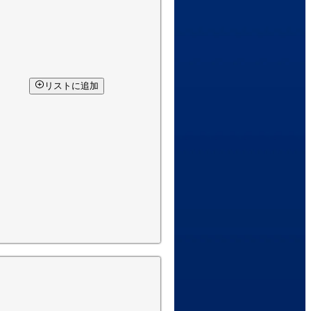
リストに追加