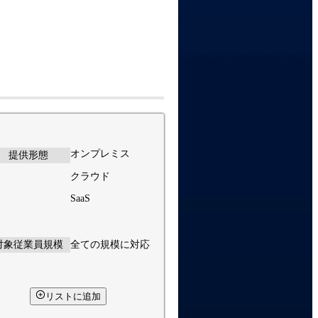
オンプレミス
提供形態
クラウド
SaaS
対象従業員規模
全ての規模に対応
リストに追加