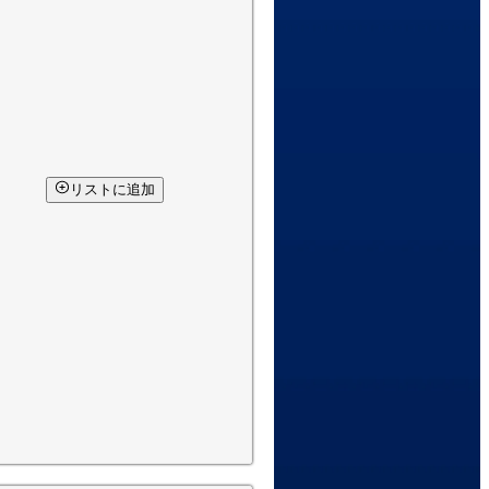
リストに追加