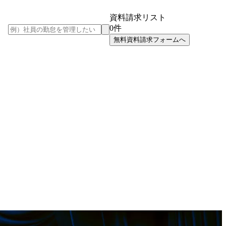
資料請求リスト
0
件
無料資料請求フォームへ