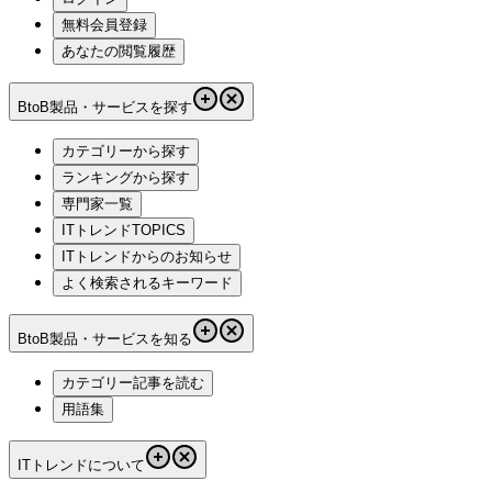
無料会員登録
あなたの閲覧履歴
BtoB製品・サービスを探す
カテゴリーから探す
ランキングから探す
専門家一覧
ITトレンドTOPICS
ITトレンドからのお知らせ
よく検索されるキーワード
BtoB製品・サービスを知る
カテゴリー記事を読む
用語集
ITトレンドについて