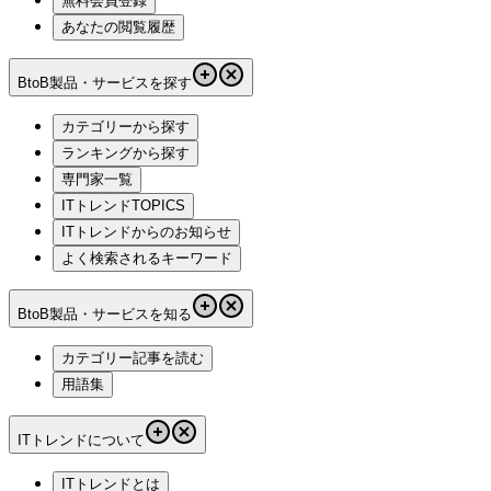
無料会員登録
あなたの閲覧履歴
BtoB製品・サービスを探す
カテゴリーから探す
ランキングから探す
専門家一覧
ITトレンドTOPICS
ITトレンドからのお知らせ
よく検索されるキーワード
BtoB製品・サービスを知る
カテゴリー記事を読む
用語集
ITトレンドについて
ITトレンドとは