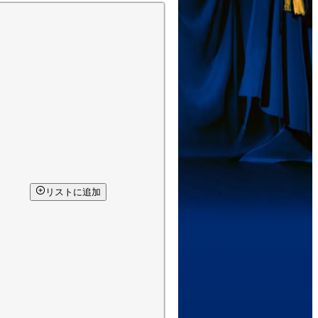
リストに追加