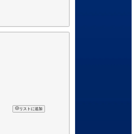
リストに追加