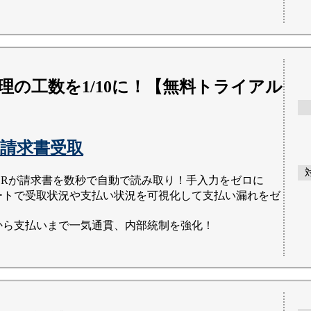
理の工数を1/10に！【無料トライアル
請求書受取
OCRが請求書を数秒で自動で読み取り！手入力をゼロに
ートで受取状況や支払い状況を可視化して支払い漏れをゼ
から支払いまで一気通貫、内部統制を強化！