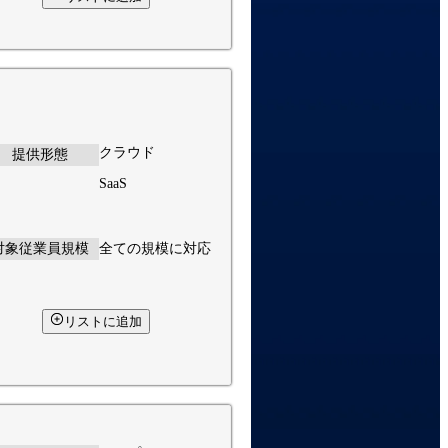
クラウド
提供形態
SaaS
対象従業員規模
全ての規模に対応
リストに追加