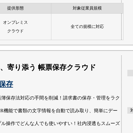
提供形態
対象従業員規模
オンプレミス
全ての規模に対応
クラウド
、寄り添う 帳票保存クラウド
保存
帳簿保存法対応の手間を削減！請求書の保存・管理をラク
OCR機能で書類の文字情報を自動で読み取り、簡単にデー
プル操作でどんな人でも使いやすい！社内浸透もスムーズ