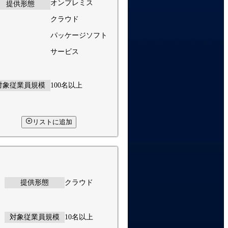
オンプレミス
提供形態
クラウド
パッケージソフト
サービス
対象従業員規模
100名以上
リストに追加
提供形態
クラウド
対象従業員規模
10名以上