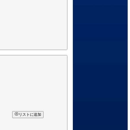
リストに追加