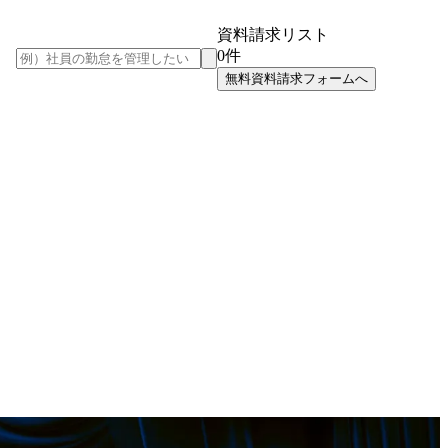
資料請求リスト
0
件
無料資料請求フォームへ