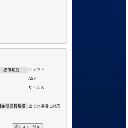
クラウド
提供形態
ASP
サービス
対象従業員規模
全ての規模に対応
リストに追加