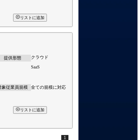
リストに追加
クラウド
提供形態
SaaS
対象従業員規模
全ての規模に対応
リストに追加
1