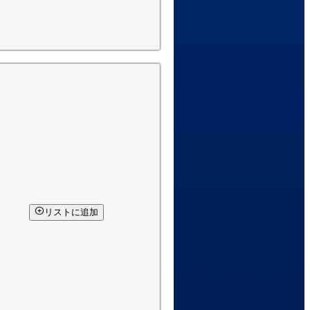
リストに追加