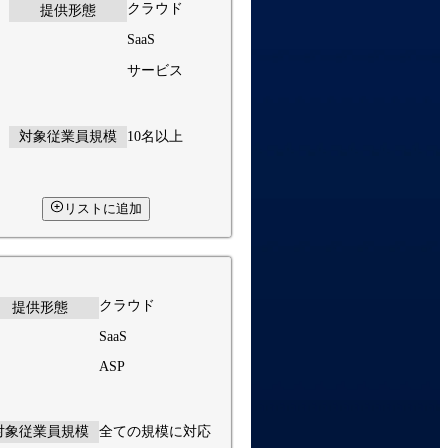
クラウド
提供形態
SaaS
サービス
対象従業員規模
10名以上
リストに追加
クラウド
提供形態
SaaS
ASP
対象従業員規模
全ての規模に対応