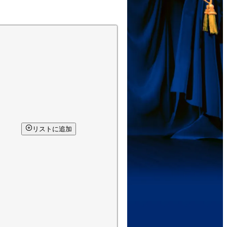
リストに追加