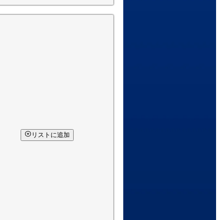
リストに追加