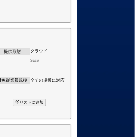
クラウド
提供形態
SaaS
対象従業員規模
全ての規模に対応
リストに追加