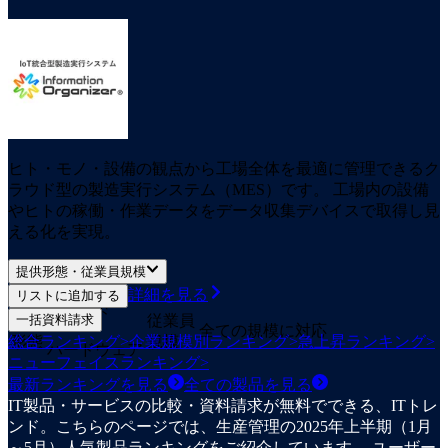
ヒト・モノ・設備の観点から工場全体を最適に管理できるク
ラウド型の製造実行システム（MES）です。 工場内の設備
やヒトの稼働・作業データをデータ収集デバイスで取得し見
える化を実現。
提供形態・従業員規模
詳細を見る
リストに追加する
クラウド
提供
一括資料請求
従業員
全ての規模に対応
総合ランキング
形態
>
企業規模別ランキング
規模
>
急上昇ランキング
>
ハードウェア
ニューフェイスランキング
>
最新ランキングを見る
全ての
製品
を見る
IT製品・サービスの比較・資料請求が無料でできる、ITトレ
ンド。こちらのページでは、生産管理の2025年上半期（1月
～5月）人気製品ランキングをご紹介しています。 ユーザー