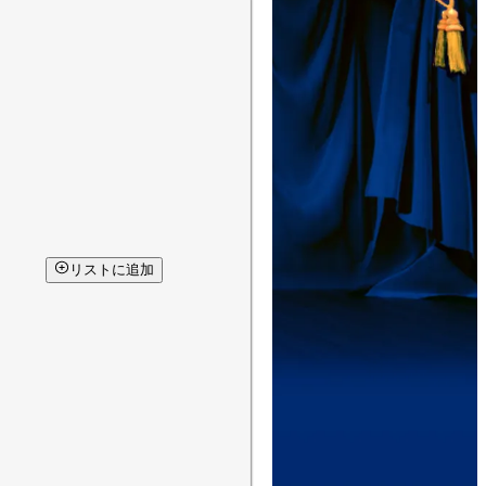
リストに追加