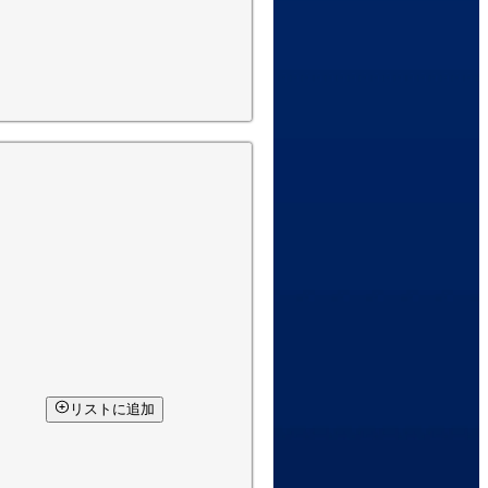
リストに追加