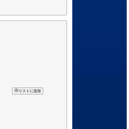
リストに追加