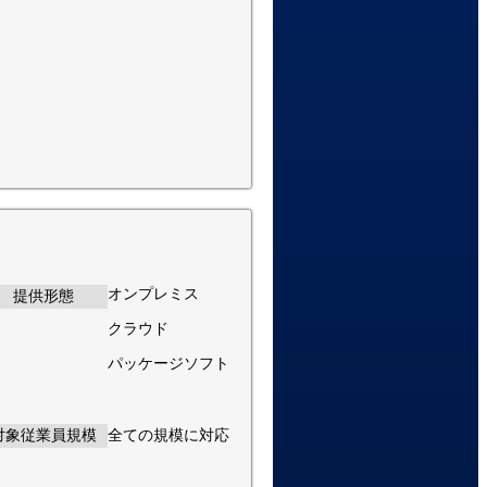
オンプレミス
提供形態
クラウド
パッケージソフト
対象従業員規模
全ての規模に対応