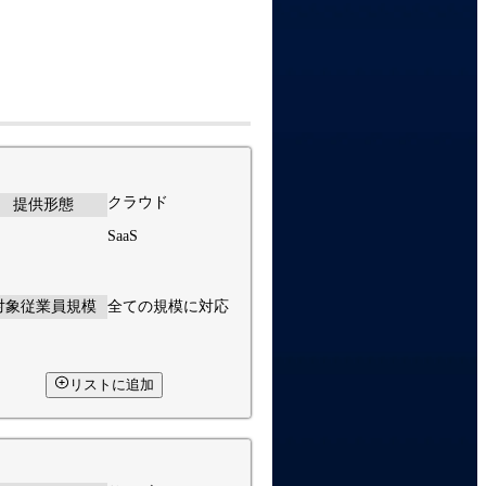
クラウド
提供形態
SaaS
対象従業員規模
全ての規模に対応
リストに追加