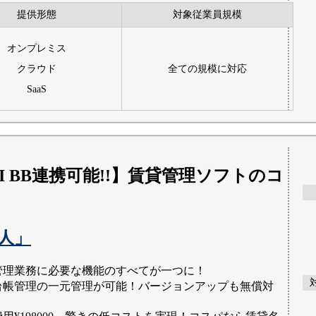
提供形態
対象従業員規模
オンプレミス
クラウド
全ての規模に対応
SaaS
DI BB連携可能!!】賃貸管理ソフトのコ
人」
管理業務に必要な機能のすべてが一つに！
台帳管理の一元管理が可能！バージョンアップも無償対