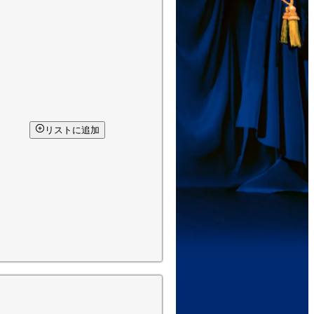
リストに追加