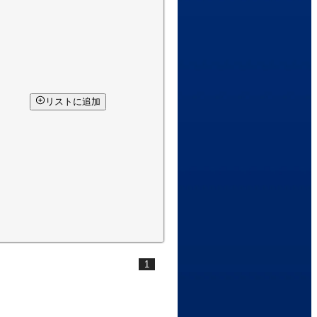
リストに追加
1