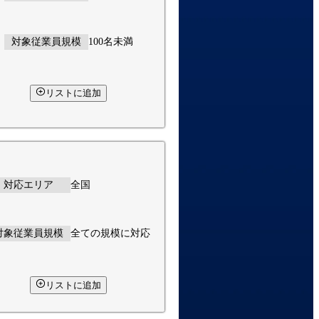
対象従業員規模
100名未満
リストに追加
対応エリア
全国
対象従業員規模
全ての規模に対応
リストに追加