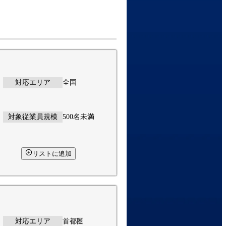
対応エリア
全国
対象従業員規模
500名未満
リストに追加
対応エリア
首都圏