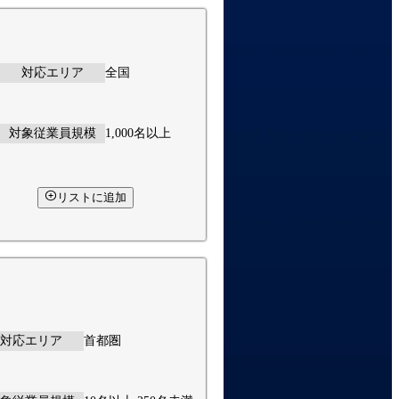
対応エリア
全国
対象従業員規模
1,000名以上
リストに追加
対応エリア
首都圏