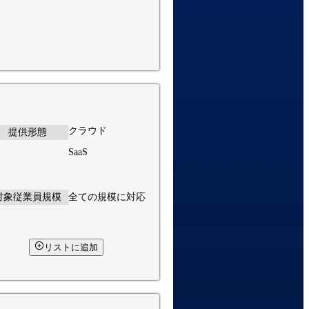
クラウド
提供形態
SaaS
対象従業員規模
全ての規模に対応
リストに追加