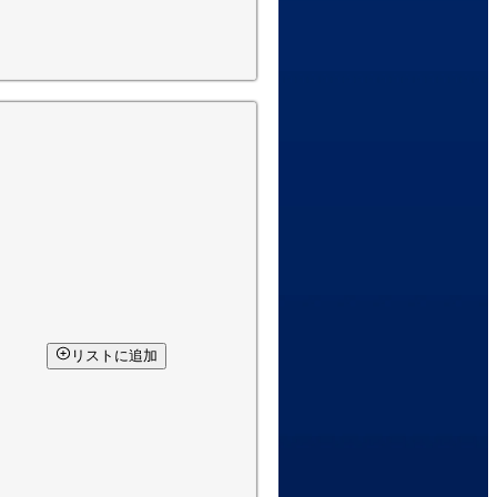
リストに追加