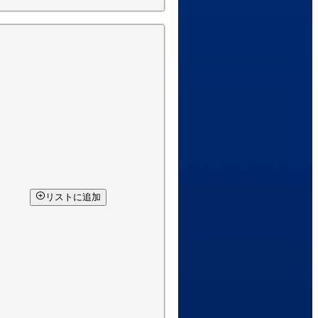
リストに追加