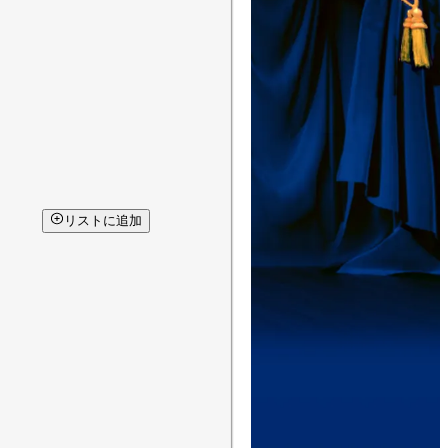
リストに追加