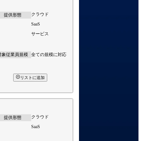
クラウド
提供形態
SaaS
サービス
対象従業員規模
全ての規模に対応
リストに追加
クラウド
提供形態
SaaS