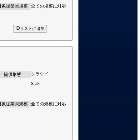
対象従業員規模
全ての規模に対応
リストに追加
クラウド
提供形態
SaaS
対象従業員規模
全ての規模に対応