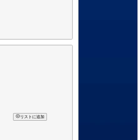
リストに追加