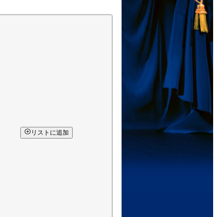
リストに追加