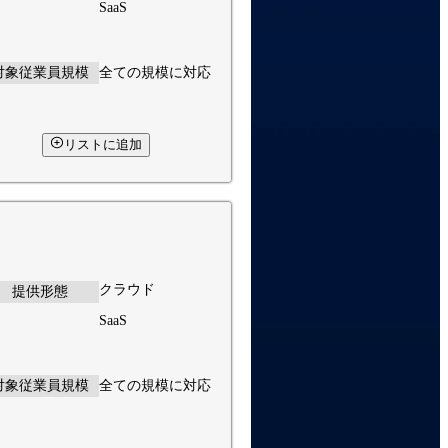
SaaS
対象従業員規模
全ての規模に対応
リストに追加
クラウド
提供形態
SaaS
対象従業員規模
全ての規模に対応