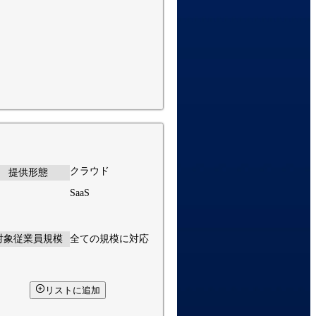
クラウド
提供形態
SaaS
対象従業員規模
全ての規模に対応
リストに追加