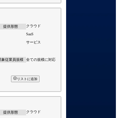
クラウド
提供形態
SaaS
サービス
対象従業員規模
全ての規模に対応
リストに追加
クラウド
提供形態