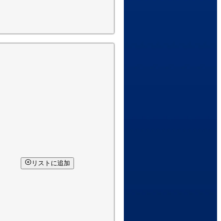
リストに追加