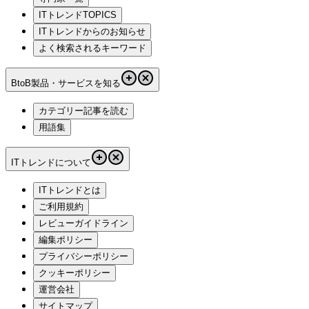
ITトレンドTOPICS
ITトレンドからのお知らせ
よく検索されるキーワード
BtoB製品・サービスを知る
カテゴリー記事を読む
用語集
ITトレンドについて
ITトレンドとは
ご利用規約
レビューガイドライン
編集ポリシー
プライバシーポリシー
クッキーポリシー
運営会社
サイトマップ