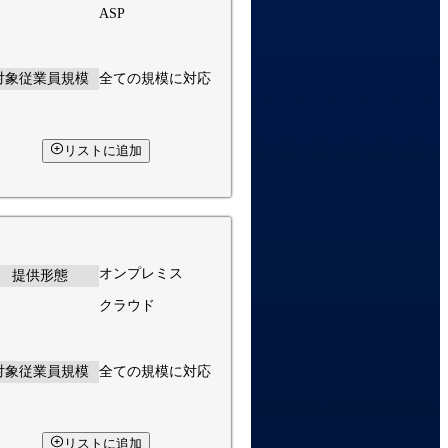
ASP
対象従業員規模
全ての規模に対応
リストに追加
オンプレミス
提供形態
クラウド
対象従業員規模
全ての規模に対応
リストに追加