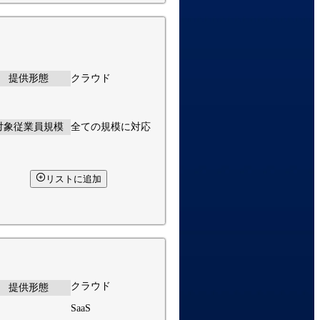
提供形態
クラウド
対象従業員規模
全ての規模に対応
リストに追加
クラウド
提供形態
SaaS