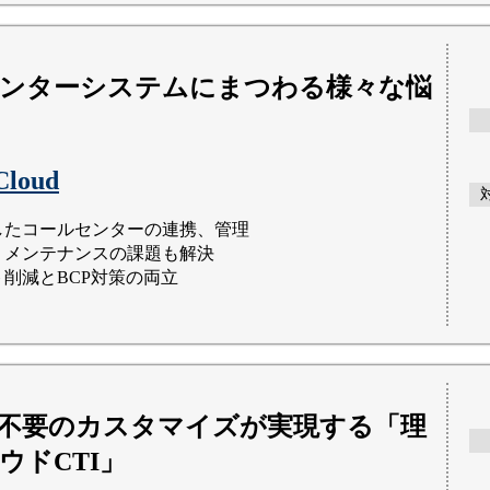
ンターシステムにまつわる様々な悩
Cloud
したコールセンターの連携、管理
・メンテナンスの課題も解決
ト削減とBCP対策の両立
不要のカスタマイズが実現する「理
ウドCTI」