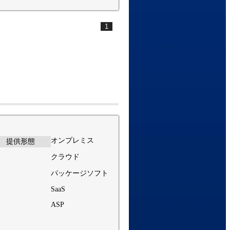
1
オンプレミス
提供形態
クラウド
パッケージソフト
SaaS
ASP