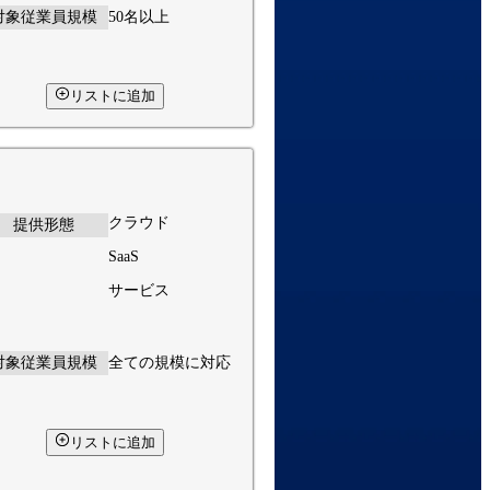
対象従業員規模
50名以上
リストに追加
クラウド
提供形態
SaaS
サービス
対象従業員規模
全ての規模に対応
リストに追加