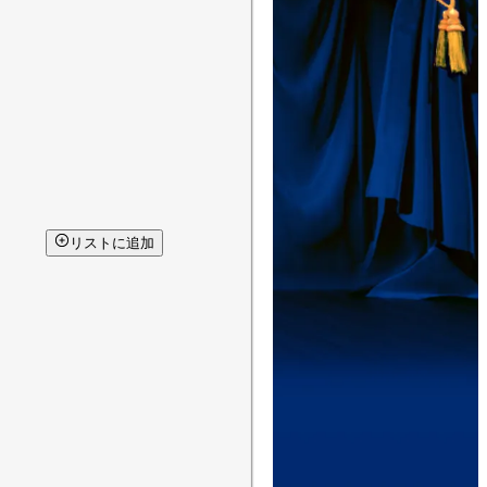
リストに追加