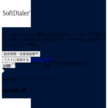
コンタクトセンター構築に高価な専用ハードウェアの導入は
もう不要！ 大規模から小規模までセンター規模に合わせて
ソフトウェアで構築。
提供形態・従業員規模
詳細を見る
リストに追加する
提供
従業員
パッケージソフト
全ての規模に対応
12
位
形態
規模
株式会社グッドリレーションズ
GoodCall