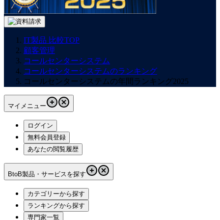
IT製品 比較TOP
顧客管理
コールセンターシステム
コールセンターシステムのランキング
コールセンターシステムの年間ランキング2025
マイメニュー
ログイン
無料会員登録
あなたの閲覧履歴
BtoB製品・サービスを探す
カテゴリーから探す
ランキングから探す
専門家一覧