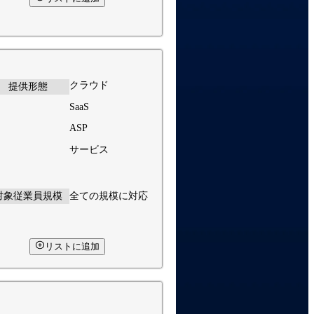
クラウド
提供形態
SaaS
ASP
サービス
対象従業員規模
全ての規模に対応
リストに追加