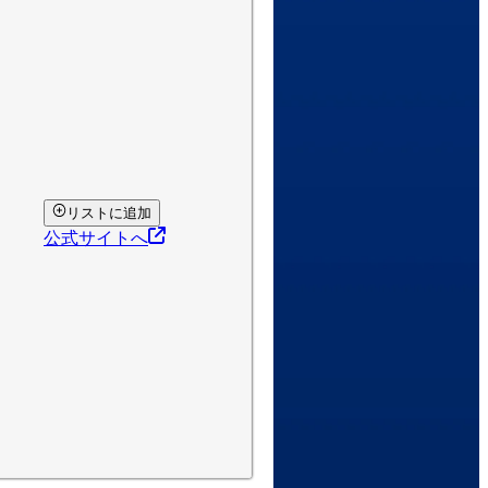
リストに追加
公式サイトへ