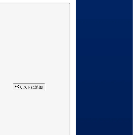
リストに追加