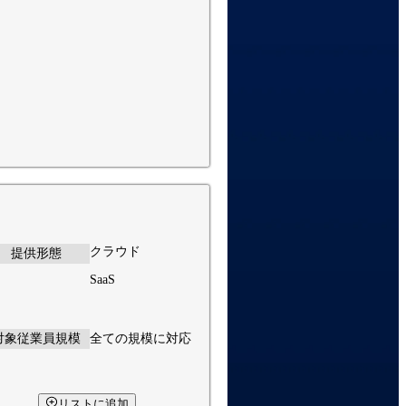
クラウド
提供形態
SaaS
対象従業員規模
全ての規模に対応
リストに追加