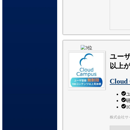
ユーザ
以上
Cloud
株式会社サ