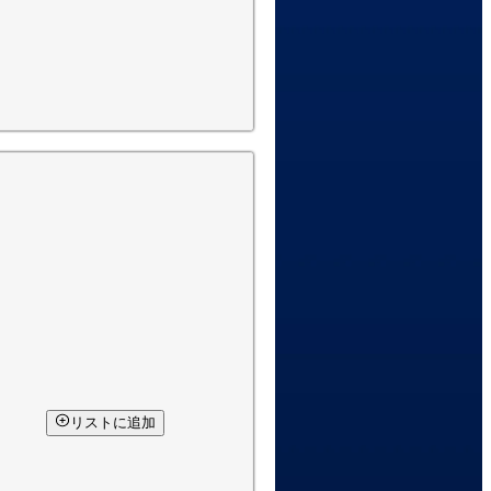
リストに追加