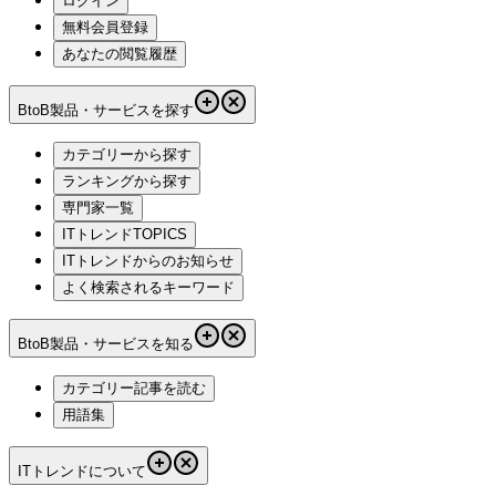
ログイン
無料会員登録
あなたの閲覧履歴
BtoB製品・サービスを探す
カテゴリーから探す
ランキングから探す
専門家一覧
ITトレンドTOPICS
ITトレンドからのお知らせ
よく検索されるキーワード
BtoB製品・サービスを知る
カテゴリー記事を読む
用語集
ITトレンドについて