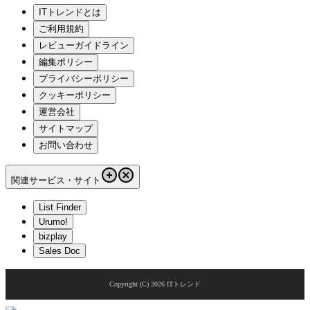
ITトレンドとは
ご利用規約
レビューガイドライン
編集ポリシー
プライバシーポリシー
クッキーポリシー
運営会社
サイトマップ
お問い合わせ
関連サービス・サイト
List Finder
Urumo!
bizplay
Sales Doc
Copyright (C)
2026
ITトレンド