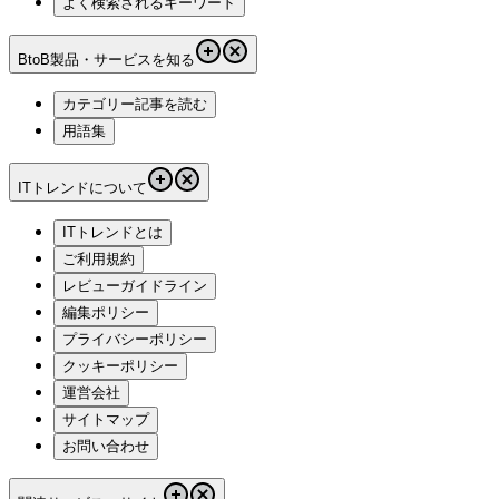
よく検索されるキーワード
BtoB製品・サービスを知る
カテゴリー記事を読む
用語集
ITトレンドについて
ITトレンドとは
ご利用規約
レビューガイドライン
編集ポリシー
プライバシーポリシー
クッキーポリシー
運営会社
サイトマップ
お問い合わせ