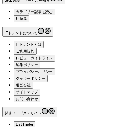
BtoB製品・サービスを知る
カテゴリー記事を読む
用語集
ITトレンドについて
ITトレンドとは
ご利用規約
レビューガイドライン
編集ポリシー
プライバシーポリシー
クッキーポリシー
運営会社
サイトマップ
お問い合わせ
関連サービス・サイト
List Finder