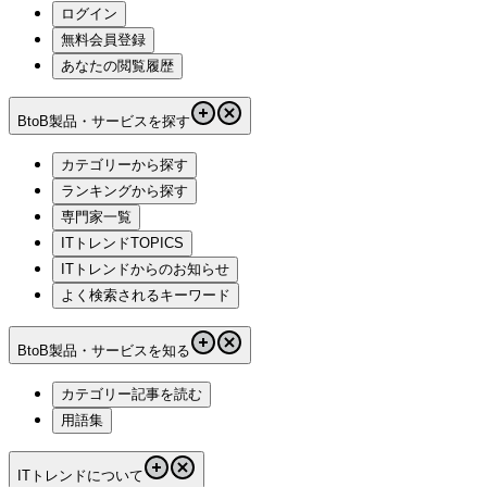
ログイン
無料会員登録
あなたの閲覧履歴
BtoB製品・サービスを探す
カテゴリーから探す
ランキングから探す
専門家一覧
ITトレンドTOPICS
ITトレンドからのお知らせ
よく検索されるキーワード
BtoB製品・サービスを知る
カテゴリー記事を読む
用語集
ITトレンドについて