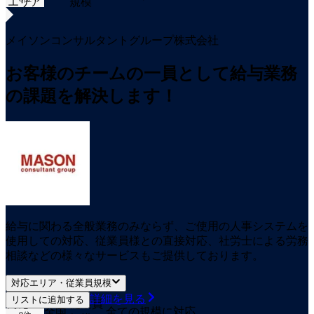
エリア
規模
メイソンコンサルタントグループ株式会社
お客様のチームの一員として給与業務
の課題を解決します！
給与に関わる全般業務のみならず、ご使用の人事システムを
使用しての対応、従業員様との直接対応、社労士による労務
相談などの様々なサービスもご提供しております。
対応エリア・従業員規模
詳細を見る
リストに追加する
対応
従業員
全国
全ての規模に対応