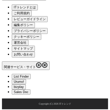
ITトレンドとは
ご利用規約
レビューガイドライン
編集ポリシー
プライバシーポリシー
クッキーポリシー
運営会社
サイトマップ
お問い合わせ
関連サービス・サイト
List Finder
Urumo!
bizplay
Sales Doc
Copyright (C)
2026
ITトレンド