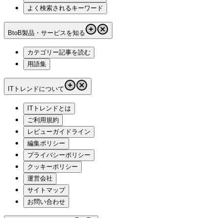
よく検索されるキーワード
BtoB製品・サービスを知る
カテゴリー記事を読む
用語集
ITトレンドについて
ITトレンドとは
ご利用規約
レビューガイドライン
編集ポリシー
プライバシーポリシー
クッキーポリシー
運営会社
サイトマップ
お問い合わせ