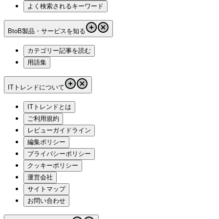
よく検索されるキーワード
BtoB製品・サービスを知る
カテゴリー記事を読む
用語集
ITトレンドについて
ITトレンドとは
ご利用規約
レビューガイドライン
編集ポリシー
プライバシーポリシー
クッキーポリシー
運営会社
サイトマップ
お問い合わせ