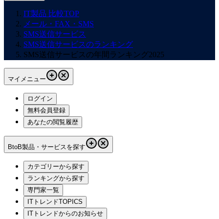
IT製品 比較TOP
メール・FAX・SMS
SMS送信サービス
SMS送信サービスのランキング
SMS送信サービスの年間ランキング2025
マイメニュー
ログイン
無料会員登録
あなたの閲覧履歴
BtoB製品・サービスを探す
カテゴリーから探す
ランキングから探す
専門家一覧
ITトレンドTOPICS
ITトレンドからのお知らせ