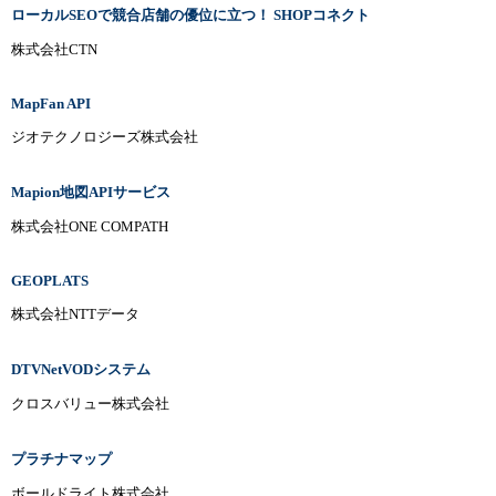
ローカルSEOで競合店舗の優位に立つ！ SHOPコネクト
株式会社CTN
MapFan API
ジオテクノロジーズ株式会社
Mapion地図APIサービス
株式会社ONE COMPATH
GEOPLATS
株式会社NTTデータ
DTVNetVODシステム
クロスバリュー株式会社
プラチナマップ
ボールドライト株式会社