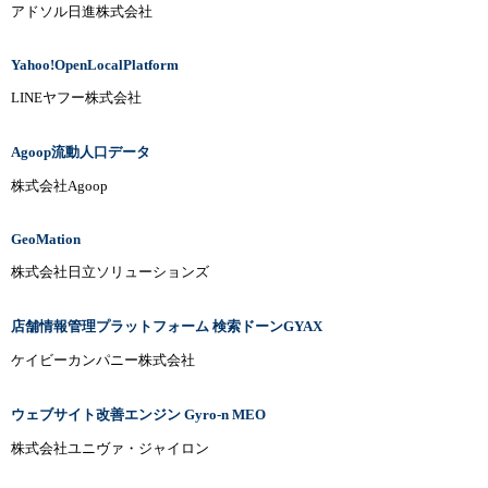
アドソル日進株式会社
Yahoo!OpenLocalPlatform
LINEヤフー株式会社
Agoop流動人口データ
株式会社Agoop
GeoMation
株式会社日立ソリューションズ
店舗情報管理プラットフォーム 検索ドーンGYAX
ケイビーカンパニー株式会社
ウェブサイト改善エンジン Gyro-n MEO
株式会社ユニヴァ・ジャイロン