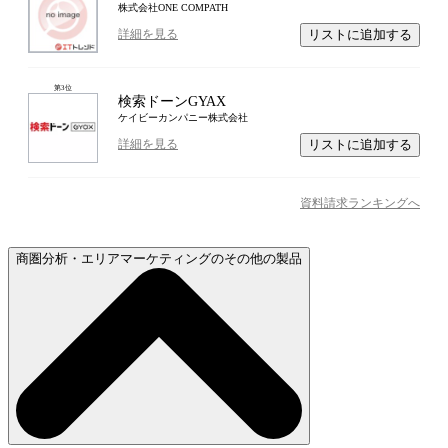
株式会社ONE COMPATH
リストに追加する
詳細を見る
第
3
位
検索ドーンGYAX
ケイビーカンパニー株式会社
リストに追加する
詳細を見る
資料請求ランキングへ
商圏分析・エリアマーケティングのその他の製品