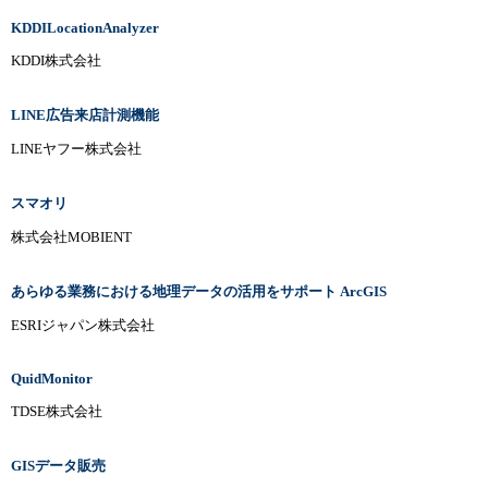
KDDILocationAnalyzer
KDDI株式会社
LINE広告来店計測機能
LINEヤフー株式会社
スマオリ
株式会社MOBIENT
あらゆる業務における地理データの活用をサポート ArcGIS
ESRIジャパン株式会社
QuidMonitor
TDSE株式会社
GISデータ販売