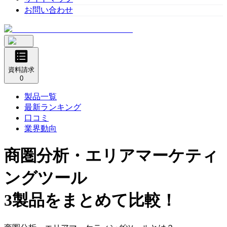
お問い合わせ
資料請求
0
製品一覧
最新ランキング
口コミ
業界動向
商圏分析・エリアマーケティ
ングツール
3製品をまとめて比較！