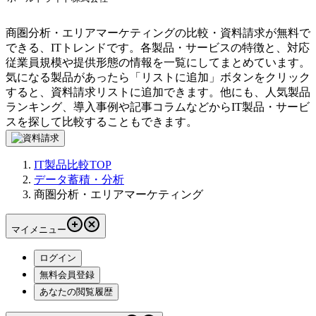
商圏分析・エリアマーケティングの比較・資料請求が無料で
できる、ITトレンドです。各製品・サービスの特徴と、対応
従業員規模や提供形態の情報を一覧にしてまとめています。
気になる製品があったら「リストに追加」ボタンをクリック
すると、資料請求リストに追加できます。他にも、人気製品
ランキング、導入事例や記事コラムなどからIT製品・サービ
スを探して比較することもできます。
IT製品比較TOP
データ蓄積・分析
商圏分析・エリアマーケティング
マイメニュー
ログイン
無料会員登録
あなたの閲覧履歴