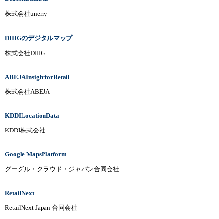
株式会社unerry
DIIIGのデジタルマップ
株式会社DIIIG
ABEJAInsightforRetail
株式会社ABEJA
KDDILocationData
KDDI株式会社
Google MapsPlatform
グーグル・クラウド・ジャパン合同会社
RetailNext
RetailNext Japan 合同会社