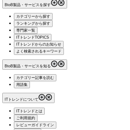
BtoB製品・サービスを探す
カテゴリーから探す
ランキングから探す
専門家一覧
ITトレンドTOPICS
ITトレンドからのお知らせ
よく検索されるキーワード
BtoB製品・サービスを知る
カテゴリー記事を読む
用語集
ITトレンドについて
ITトレンドとは
ご利用規約
レビューガイドライン