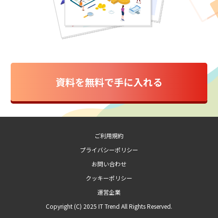
資料を無料で手に入れる
ご利用規約
プライバシーポリシー
お問い合わせ
クッキーポリシー
運営企業
Copyright (C) 2025 IT Trend All Rights Reserved.