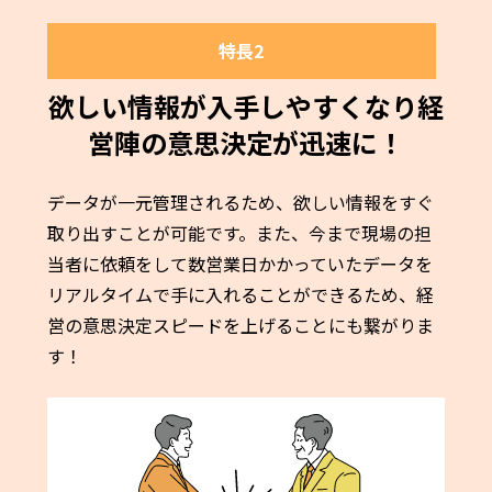
特長2
欲しい情報が入手しやすくなり経
営陣の意思決定が迅速に！
データが一元管理されるため、欲しい情報をすぐ
取り出すことが可能です。また、今まで現場の担
当者に依頼をして数営業日かかっていたデータを
リアルタイムで手に入れることができるため、経
営の意思決定スピードを上げることにも繋がりま
す！