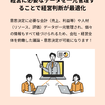
ることで経営判断が最適化
意思決定に必要な会計（売上、利益等）や人材
（リソース、評価）データが一元管理され、個々
の情報もすべて紐づけられるため、会社・経営全
体を俯瞰した議論・意思決定が可能になります！