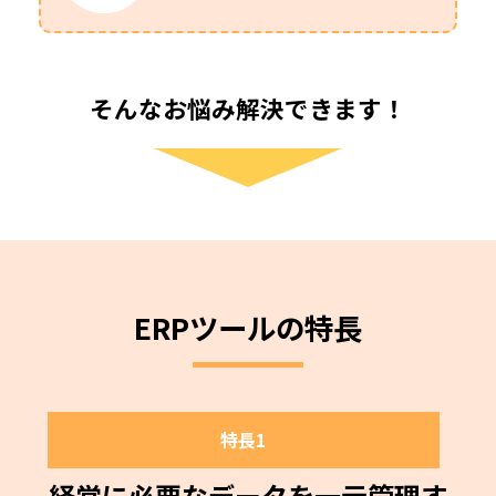
そんなお悩み解決できます！
ERPツールの特長
特長1
経営に必要なデータを一元管理す