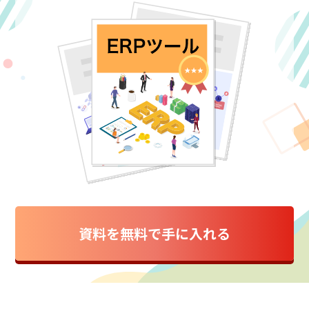
資料を無料で手に入れる