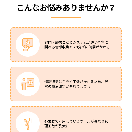
こんなお悩みありませんか？
部門・部署ごとにシステムが違い経営に
関わる情報収集やKPI分析に時間がかかる
情報収集に手間や工数がかかるため、経
営の意思決定が遅れてしまう
各業務で利用しているツールが異なり管
理工数が膨大に…