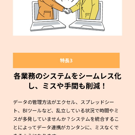
特長3
各業務のシステムをシームレス化
し、ミスや手間も削減！
データの管理方法がエクセル、スプレッドシー
ト、BIツールなど、乱立している状況で時間やミ
スが多発していませんか？システムを統合するこ
とによってデータ連携がカンタンに、ミスなくで