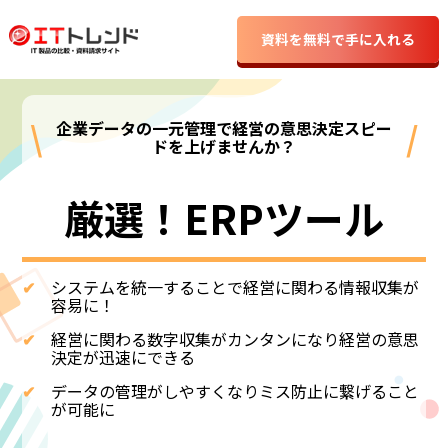
資料を無料で手に入れる
\
/
企業データの一元管理で経営の意思決定スピー
ドを上げませんか？
厳選！ERPツール
✔
システムを統一することで経営に関わる情報収集が
容易に！
✔
経営に関わる数字収集がカンタンになり経営の意思
決定が迅速にできる
✔
データの管理がしやすくなりミス防止に繋げること
が可能に