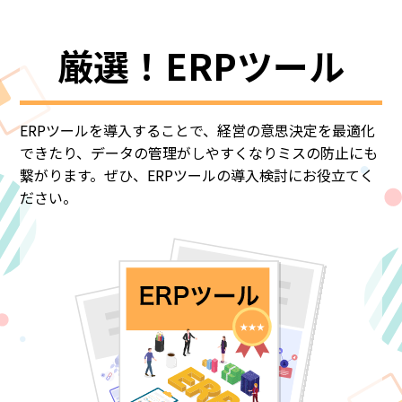
厳選！ERPツール
ERPツールを導入することで、経営の意思決定を最適化
できたり、データの管理がしやすくなりミスの防止にも
繋がります。ぜひ、ERPツールの導入検討にお役立てく
ださい。