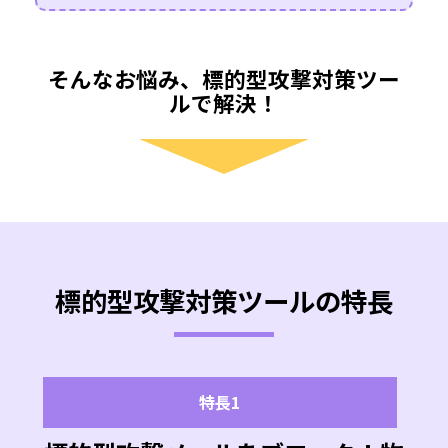
そんなお悩み、標的型攻撃対策ツー
ルで解決！
標的型攻撃対策ツールの特長
特長1