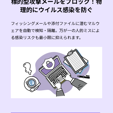
標的型攻撃メールをブロック！物
理的にウイルス感染を防ぐ
フィッシングメールや添付ファイルに潜むマルウ
ェアを自動で検知・隔離。万が一の人的ミスによ
る感染リスクも最小限に抑えられます。