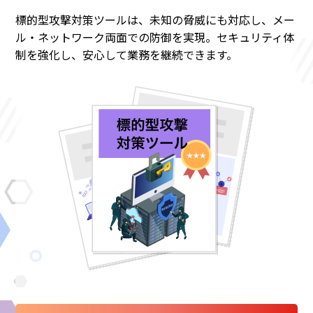
標的型攻撃対策ツールは、未知の脅威にも対応し、メー
ル・ネットワーク両面での防御を実現。セキュリティ体
制を強化し、安心して業務を継続できます。