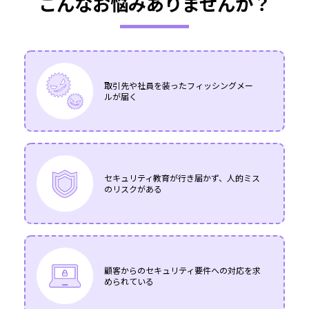
こんなお悩みありませんか？
取引先や社員を装ったフィッシングメー
ルが届く
セキュリティ教育が行き届かず、人的ミス
のリスクがある
顧客からのセキュリティ要件への対応を求
められている