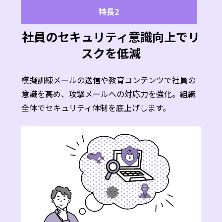
特長2
社員のセキュリティ意識向上でリ
スクを低減
模擬訓練メールの送信や教育コンテンツで社員の
意識を高め、攻撃メールへの対応力を強化。組織
全体でセキュリティ体制を底上げします。