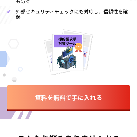
も防ぐ
✔
外部セキュリティチェックにも対応し、信頼性を確
保
資料を無料で手に入れる