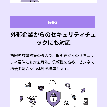
特長3
外部企業からのセキュリティチェ
ックにも対応
標的型攻撃対策の導入で、取引先からのセキュリ
ティ要件にも対応可能。信頼性を高め、ビジネス
機会を逃さない体制を構築します。