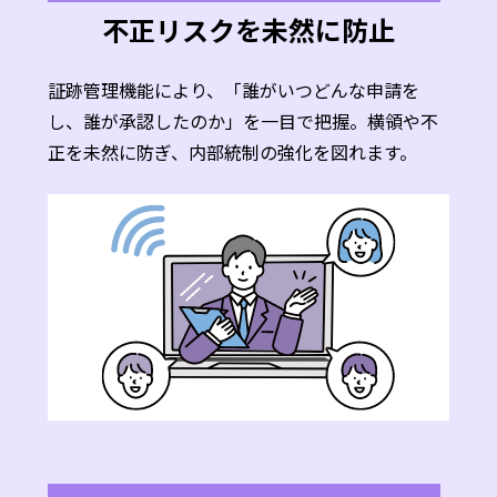
不正リスクを未然に防止
証跡管理機能により、「誰がいつどんな申請を
し、誰が承認したのか」を一目で把握。横領や不
正を未然に防ぎ、内部統制の強化を図れます。