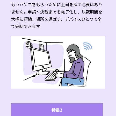
もうハンコをもらうために上司を探す必要はあり
ません。申請〜決裁までを電子化し、決裁期間を
大幅に短縮。場所を選ばず、デバイスひとつで全
て完結できます。
特長2