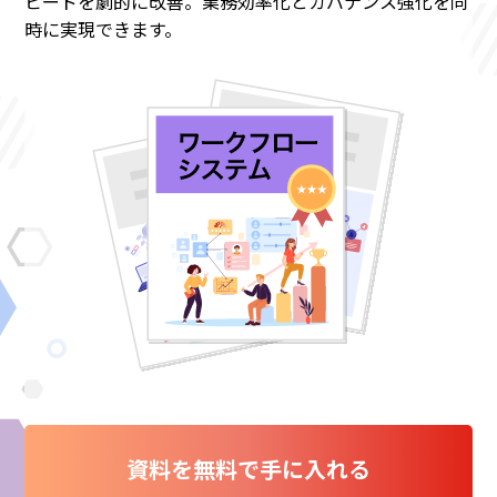
ピードを劇的に改善。業務効率化とガバナンス強化を同
時に実現できます。
資料を無料で手に入れる