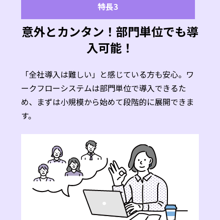
特長3
意外とカンタン！部門単位でも導
入可能！
「全社導入は難しい」と感じている方も安心。ワ
ークフローシステムは部門単位で導入できるた
め、まずは小規模から始めて段階的に展開できま
す。