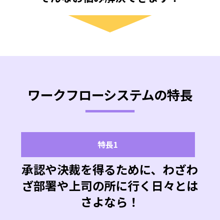
ワークフローシステムの特長
特長1
承認や決裁を得るために、わざわ
ざ部署や上司の所に行く日々とは
さよなら！