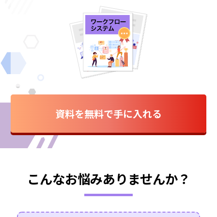
資料を無料で手に入れる
こんなお悩みありませんか？