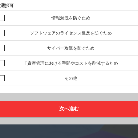
数選択可
情報漏洩を防ぐため
ソフトウェアのライセンス違反を防ぐため
サイバー攻撃を防ぐため
IT資産管理における手間やコストを削減するため
その他
次へ進む