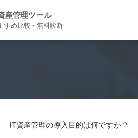
T資産管理ツール
すすめ比較・無料診断
IT資産管理の導入目的は何ですか？