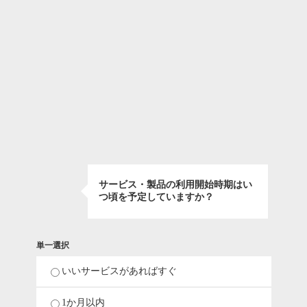
サービス・製品の利用開始時期はい
つ頃を予定していますか？
単一選択
いいサービスがあればすぐ
1か月以内