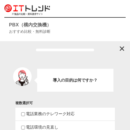
PBX（構内交換機）
おすすめ比較・無料診断
×
導入の目的は何ですか？
複数選択可
電話業務のテレワーク対応
電話環境の見直し