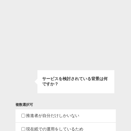
サービスを検討されている背景は何
ですか？
複数選択可
推進者が自分だけしかいない
現在紙での運用をしているため