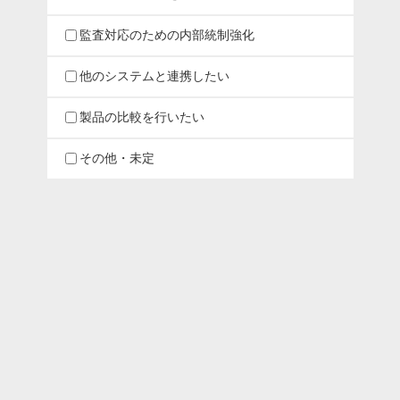
監査対応のための内部統制強化
他のシステムと連携したい
製品の比較を行いたい
その他・未定