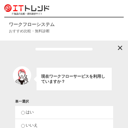
ワークフローシステム
おすすめ比較・無料診断
×
現在ワークフローサービスを利用し
ていますか？
単一選択
はい
いいえ