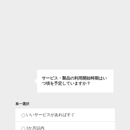
サービス・製品の利用開始時期はい
つ頃を予定していますか？
単一選択
いいサービスがあればすぐ
1か月以内