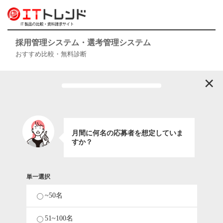
採用管理システム・選考管理システム
おすすめ比較・無料診断
×
月間に何名の応募者を想定していま
すか？
単一選択
~50名
51~100名