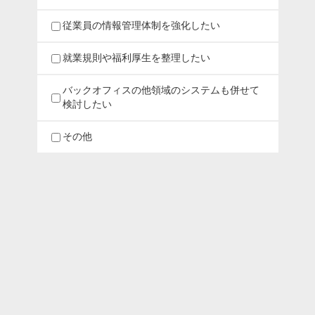
従業員の情報管理体制を強化したい
就業規則や福利厚生を整理したい
バックオフィスの他領域のシステムも併せて
検討したい
その他