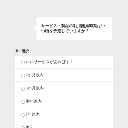
サービス・製品の利用開始時期はい
つ頃を予定していますか？
単一選択
いいサービスがあればすぐ
1か月以内
3か月以内
半年以内
1年以内
未定