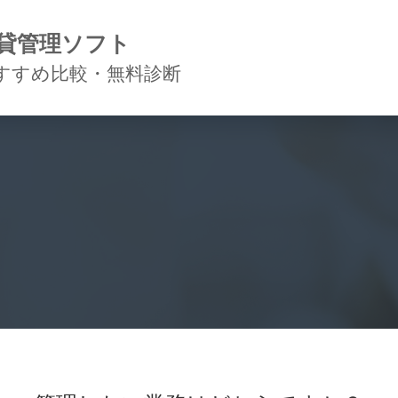
貸管理ソフト
すすめ比較・無料診断