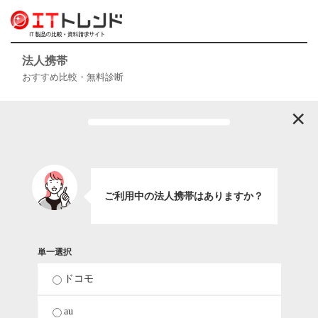
法人携帯
おすすめ比較・無料診断
×
ご利用中の法人携帯はありますか？
単一選択
ドコモ
au