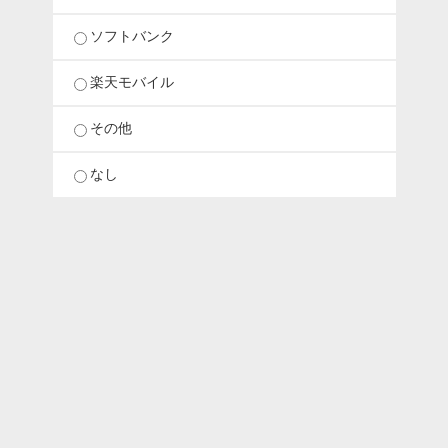
ソフトバンク
楽天モバイル
その他
なし