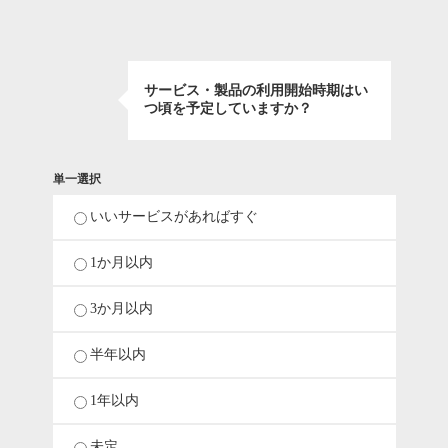
サービス・製品の利用開始時期はい
つ頃を予定していますか？
単一選択
いいサービスがあればすぐ
1か月以内
3か月以内
半年以内
1年以内
未定