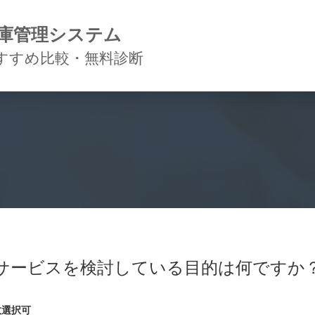
庫管理システム
すすめ比較・無料診断
サービスを検討している目的は何ですか
数選択可