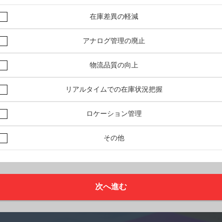
在庫差異の軽減
アナログ管理の廃止
物流品質の向上
リアルタイムでの在庫状況把握
ロケーション管理
その他
次へ進む