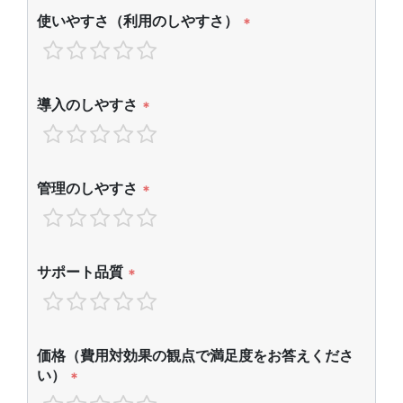
使いやすさ（利用のしやすさ）
*
導入のしやすさ
*
管理のしやすさ
*
サポート品質
*
価格（費用対効果の観点で満足度をお答えくださ
い）
*