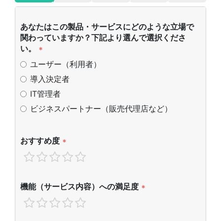
あなたはこの製品・サービスにどのような立場で
関わっていますか？下記より選んで選択くださ
い。
*
ユーザー（利用者）
導入決定者
IT管理者
ビジネスパートナー（販売代理店など）
おすすめ度
*
機能（サービス内容）への満足度
*