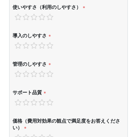
使いやすさ（利用のしやすさ）
*
導入のしやすさ
*
管理のしやすさ
*
サポート品質
*
価格（費用対効果の観点で満足度をお答えくださ
い）
*