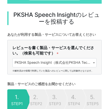
PKSHA Speech Insight
のレビュ
ーを投稿する
あなたが利用する製品・サービスについてお答えください
レビューを書く製品・サービスを選んでくださ
い。（検索も可能です）
*
PKSHA Speech Insight（株式会社PKSHA Technology)
※解約済みや前職で利用していた製品へのレビューに関しては対象外となります。
製品・サービスのご感想をお聞かせください
1.
2.
3.
4.
5.
STEP1
STEP2
STEP3
STEP4
STEP5