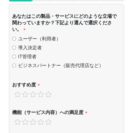
あなたはこの製品・サービスにどのような立場で
関わっていますか？下記より選んで選択くださ
い。
*
ユーザー（利用者）
導入決定者
IT管理者
ビジネスパートナー（販売代理店など）
おすすめ度
*
機能（サービス内容）への満足度
*