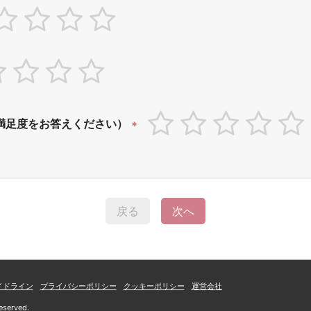
満足度をお答えください）
*
戻る
次へ
イドライン
プライバシーポリシー
クッキーポリシー
運営会社
eserved.