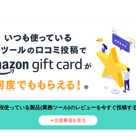
段使っている製品(業務ツール)のレビューを今すぐ投稿す
※注意事項を見る