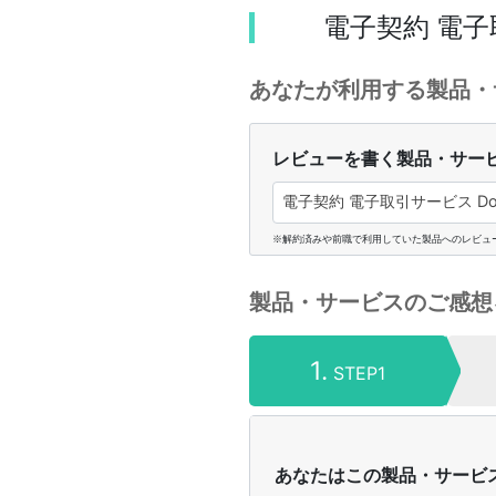
電子契約 電子
あなたが利用する製品・
レビューを書く製品・サー
電子契約 電子取引サービス D
※解約済みや前職で利用していた製品へのレビュ
製品・サービスのご感想
1.
STEP1
あなたはこの製品・サービ