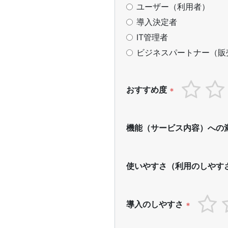
ユーザー（利用者）
導入決定者
IT管理者
ビジネスパートナー（販
おすすめ度
*
機能（サービス内容）への
使いやすさ（利用のしやす
導入のしやすさ
*