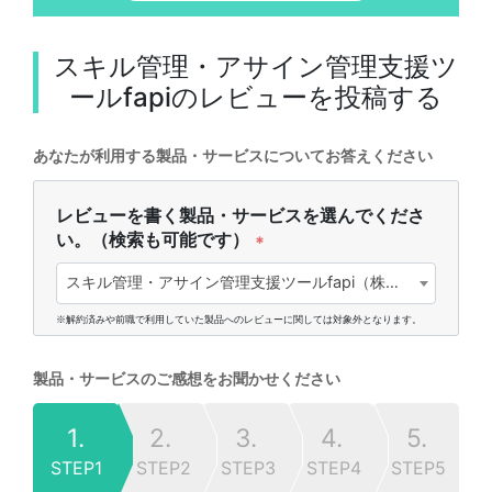
スキル管理・アサイン管理支援ツ
ールfapi
のレビューを投稿する
あなたが利用する製品・サービスについてお答えください
レビューを書く製品・サービスを選んでくださ
い。（検索も可能です）
*
スキル管理・アサイン管理支援ツールfapi（株式会社エフ・ディー・シー)
※解約済みや前職で利用していた製品へのレビューに関しては対象外となります。
製品・サービスのご感想をお聞かせください
1.
2.
3.
4.
5.
STEP1
STEP2
STEP3
STEP4
STEP5