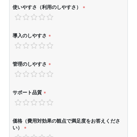
使いやすさ（利用のしやすさ）
*
導入のしやすさ
*
管理のしやすさ
*
サポート品質
*
価格（費用対効果の観点で満足度をお答えくださ
い）
*