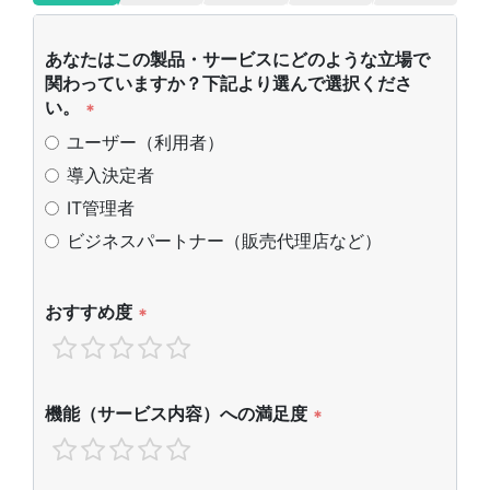
あなたはこの製品・サービスにどのような立場で
関わっていますか？下記より選んで選択くださ
い。
*
ユーザー（利用者）
導入決定者
IT管理者
ビジネスパートナー（販売代理店など）
おすすめ度
*
機能（サービス内容）への満足度
*