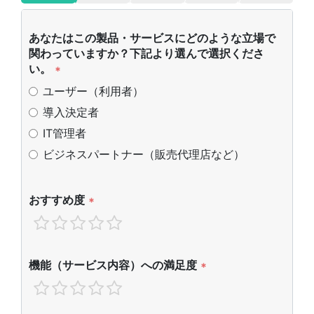
あなたはこの製品・サービスにどのような立場で
関わっていますか？下記より選んで選択くださ
い。
*
ユーザー（利用者）
導入決定者
IT管理者
ビジネスパートナー（販売代理店など）
おすすめ度
*
機能（サービス内容）への満足度
*