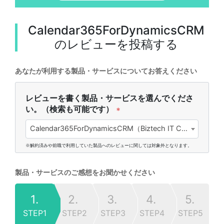
Calendar365ForDynamicsCRM
のレビューを投稿する
あなたが利用する製品・サービスについてお答えください
レビューを書く製品・サービスを選んでくださ
い。（検索も可能です）
*
Calendar365ForDynamicsCRM（Biztech IT Consultancy Pvt. Ltd.)
※解約済みや前職で利用していた製品へのレビューに関しては対象外となります。
製品・サービスのご感想をお聞かせください
1.
2.
3.
4.
5.
STEP1
STEP2
STEP3
STEP4
STEP5