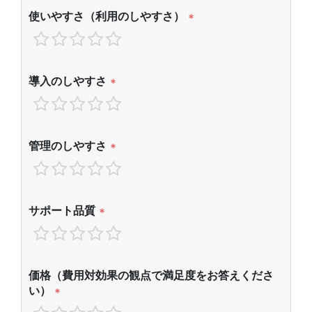
使いやすさ（利用のしやすさ）
*
導入のしやすさ
*
管理のしやすさ
*
サポート品質
*
価格（費用対効果の観点で満足度をお答えくださ
い）
*