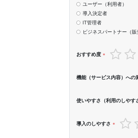
ユーザー（利用者）
導入決定者
IT管理者
ビジネスパートナー（販
おすすめ度
*
機能（サービス内容）への
使いやすさ（利用のしやす
導入のしやすさ
*