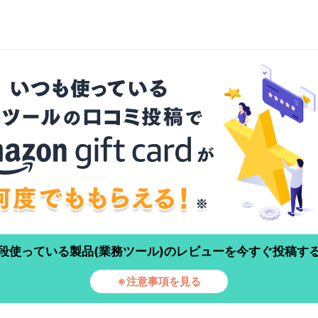
段使っている製品(業務ツール)のレビューを今すぐ投稿す
※注意事項を見る