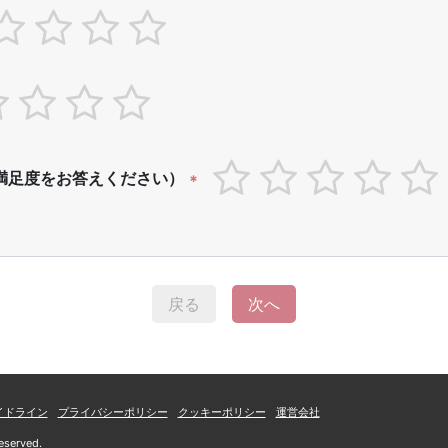
満足度をお答えください）
*
戻る
次へ
イドライン
プライバシーポリシー
クッキーポリシー
運営会社
eserved.