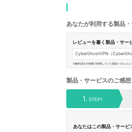
あなたが利用する製品・
レビューを書く製品・サー
CyberGhostVPN（CyberGhost
※解約済みや前職で利用していた製品へのレビュ
製品・サービスのご感想
1.
STEP1
あなたはこの製品・サービ