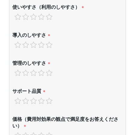
使いやすさ（利用のしやすさ）
*
導入のしやすさ
*
管理のしやすさ
*
サポート品質
*
価格（費用対効果の観点で満足度をお答えくださ
い）
*