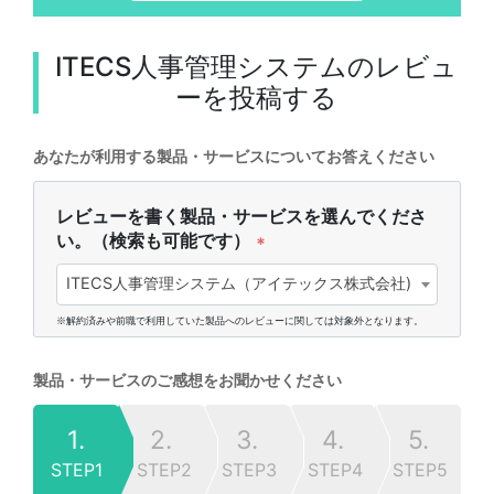
ITECS人事管理システム
のレビュ
ーを投稿する
あなたが利用する製品・サービスについてお答えください
レビューを書く製品・サービスを選んでくださ
い。（検索も可能です）
*
ITECS人事管理システム（アイテックス株式会社)
※解約済みや前職で利用していた製品へのレビューに関しては対象外となります。
製品・サービスのご感想をお聞かせください
1.
2.
3.
4.
5.
STEP1
STEP2
STEP3
STEP4
STEP5