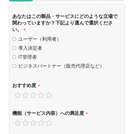
あなたはこの製品・サービスにどのような立場で
関わっていますか？下記より選んで選択くださ
い。
*
ユーザー（利用者）
導入決定者
IT管理者
ビジネスパートナー（販売代理店など）
おすすめ度
*
機能（サービス内容）への満足度
*