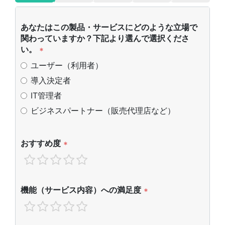
あなたはこの製品・サービスにどのような立場で
関わっていますか？下記より選んで選択くださ
い。
*
ユーザー（利用者）
導入決定者
IT管理者
ビジネスパートナー（販売代理店など）
おすすめ度
*
機能（サービス内容）への満足度
*