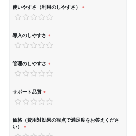
使いやすさ（利用のしやすさ）
*
導入のしやすさ
*
管理のしやすさ
*
サポート品質
*
価格（費用対効果の観点で満足度をお答えくださ
い）
*