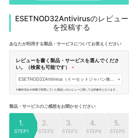
ESETNOD32Antivirus
のレビュー
を投稿する
あなたが利用する製品・サービスについてお答えください
レビューを書く製品・サービスを選んでくださ
い。（検索も可能です）
*
ESETNOD32Antivirus（イーセットジャパン株式会社)
※解約済みや前職で利用していた製品へのレビューに関しては対象外となります。
製品・サービスのご感想をお聞かせください
1.
2.
3.
4.
5.
STEP1
STEP2
STEP3
STEP4
STEP5