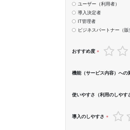
ユーザー（利用者）
導入決定者
IT管理者
ビジネスパートナー（販
おすすめ度
*
機能（サービス内容）への
使いやすさ（利用のしやす
導入のしやすさ
*