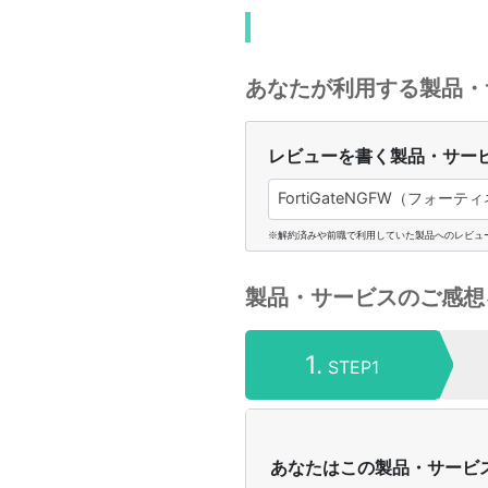
あなたが利用する製品・
レビューを書く製品・サー
FortiGateNGFW（フォー
※解約済みや前職で利用していた製品へのレビュ
製品・サービスのご感想
1.
STEP1
あなたはこの製品・サービ