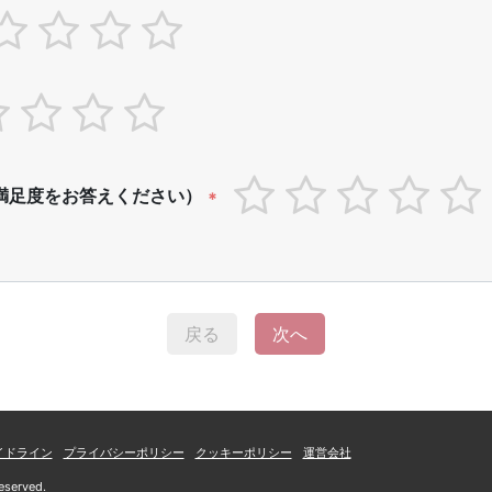
満足度をお答えください）
*
戻る
次へ
イドライン
プライバシーポリシー
クッキーポリシー
運営会社
eserved.