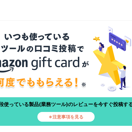
段使っている製品(業務ツール)のレビューを今すぐ投稿す
※注意事項を見る