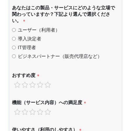
あなたはこの製品・サービスにどのような立場で
関わっていますか？下記より選んで選択くださ
い。
*
ユーザー（利用者）
導入決定者
IT管理者
ビジネスパートナー（販売代理店など）
おすすめ度
*
機能（サービス内容）への満足度
*
使いやすさ（利用のしやすさ）
*