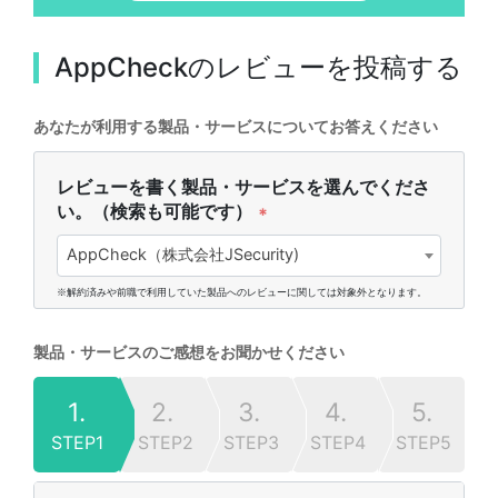
AppCheck
のレビューを投稿する
あなたが利用する製品・サービスについてお答えください
レビューを書く製品・サービスを選んでくださ
い。（検索も可能です）
*
AppCheck（株式会社JSecurity)
※解約済みや前職で利用していた製品へのレビューに関しては対象外となります。
製品・サービスのご感想をお聞かせください
1.
2.
3.
4.
5.
STEP1
STEP2
STEP3
STEP4
STEP5