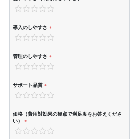
導入のしやすさ
*
管理のしやすさ
*
サポート品質
*
価格（費用対効果の観点で満足度をお答えくださ
い）
*