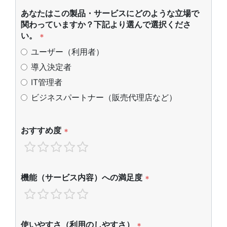
あなたはこの製品・サービスにどのような立場で
関わっていますか？下記より選んで選択くださ
い。
*
ユーザー（利用者）
導入決定者
IT管理者
ビジネスパートナー（販売代理店など）
おすすめ度
*
機能（サービス内容）への満足度
*
使いやすさ（利用のしやすさ）
*