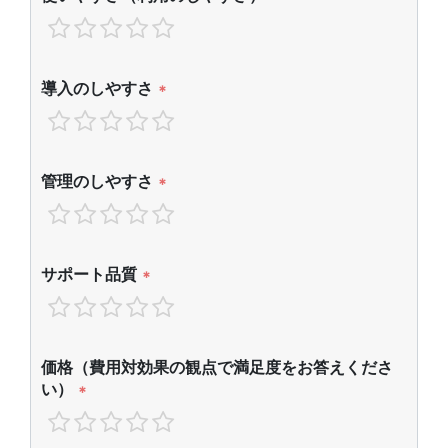
導入のしやすさ
*
管理のしやすさ
*
サポート品質
*
価格（費用対効果の観点で満足度をお答えくださ
い）
*