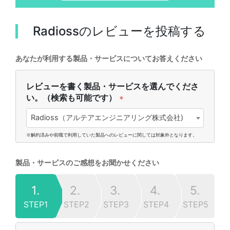
Radioss
のレビューを投稿する
あなたが利用する製品・サービスについてお答えください
レビューを書く製品・サービスを選んでくださ
い。（検索も可能です）
*
Radioss（アルテアエンジニアリング株式会社)
※解約済みや前職で利用していた製品へのレビューに関しては対象外となります。
製品・サービスのご感想をお聞かせください
1.
2.
3.
4.
5.
STEP1
STEP2
STEP3
STEP4
STEP5