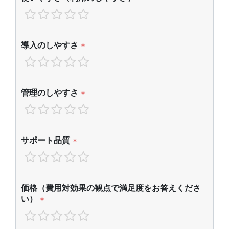
導入のしやすさ
*
管理のしやすさ
*
サポート品質
*
価格（費用対効果の観点で満足度をお答えくださ
い）
*