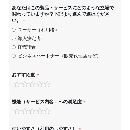
あなたはこの製品・サービスにどのような立場で
関わっていますか？下記より選んで選択くださ
い。
*
ユーザー（利用者）
導入決定者
IT管理者
ビジネスパートナー（販売代理店など）
おすすめ度
*
機能（サービス内容）への満足度
*
使いやすさ（利用のしやすさ）
*