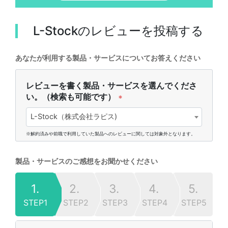
L-Stock
のレビューを投稿する
あなたが利用する製品・サービスについてお答えください
レビューを書く製品・サービスを選んでくださ
い。（検索も可能です）
*
L-Stock（株式会社ラピス)
※解約済みや前職で利用していた製品へのレビューに関しては対象外となります。
製品・サービスのご感想をお聞かせください
1.
2.
3.
4.
5.
STEP1
STEP2
STEP3
STEP4
STEP5