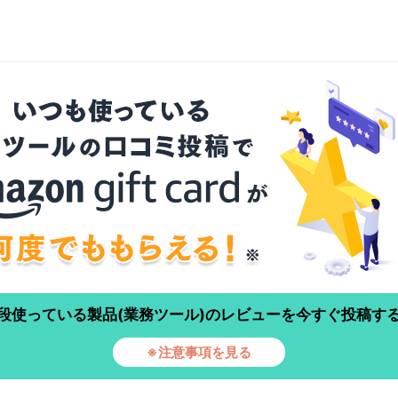
段使っている製品(業務ツール)のレビューを今すぐ投稿す
※注意事項を見る