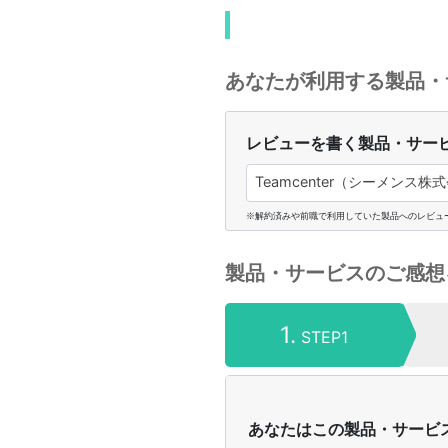
あなたが利用する製品・
レビューを書く製品・サー
Teamcenter（シーメンス株式
※解約済みや前職で利用していた製品へのレビュ
製品・サービスのご感想
1.
STEP1
あなたはこの製品・サービ