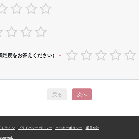
満足度をお答えください）
*
戻る
次へ
イドライン
プライバシーポリシー
クッキーポリシー
運営会社
eserved.