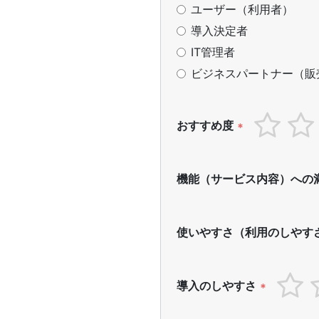
ユーザー（利用者）
導入決定者
IT管理者
ビジネスパートナー（販
おすすめ度
*
機能（サービス内容）への
使いやすさ（利用のしやす
導入のしやすさ
*