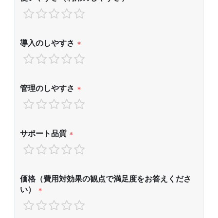
導入のしやすさ
*
管理のしやすさ
*
サポート品質
*
価格（費用対効果の観点で満足度をお答えくださ
い）
*